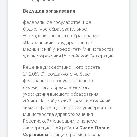
Ведущая организация:
федеральное государственное
бюджетное образовательное
учреждение высшего образования
«Ярославский государственный
медицинский университет» Министерства
здравоохранения Российской Федерации
Решение диссертационного совета
21.2.063.01, созданного на базе
федерального государственного
бюджетного образовательного
учреждения высшего образования
«Санкт-Петербургский государственный
химико-фармацевтический университет»
Министерства здравоохранения
Российской Федерации, о приеме
диссертационной работы
Сиссе Дарьи
Сергеевны
к защите размещено на