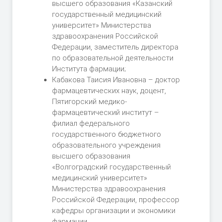
высшего образования «Казанский
государственный медицинский
университет» Министерства
здравоохранения Российской
Федерации, заместитель директора
по образовательной деятельности
Института фармации;
Кабакова Таисия Ивановна – доктор
фармацевтических наук, доцент,
Пятигорский медико-
фармацевтический институт –
филиал федерального
государственного бюджетного
образовательного учреждения
высшего образования
«Волгоградский государственный
медицинский университет»
Министерства здравоохранения
Российской Федерации, профессор
кафедры организации и экономики
фармации.