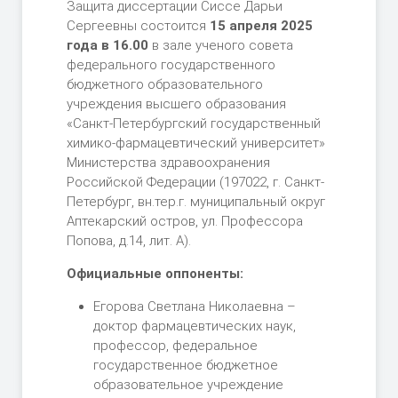
Защита диссертации Сиссе Дарьи
Сергеевны состоится
15 апреля 2025
года в 16.00
в зале ученого совета
федерального государственного
бюджетного образовательного
учреждения высшего образования
«Санкт-Петербургский государственный
химико-фармацевтический университет»
Министерства здравоохранения
Российской Федерации (197022, г. Санкт-
Петербург, вн.тер.г. муниципальный округ
Аптекарский остров, ул. Профессора
Попова, д.14, лит. А).
Официальные оппоненты:
Егорова Светлана Николаевна –
доктор фармацевтических наук,
профессор, федеральное
государственное бюджетное
образовательное учреждение