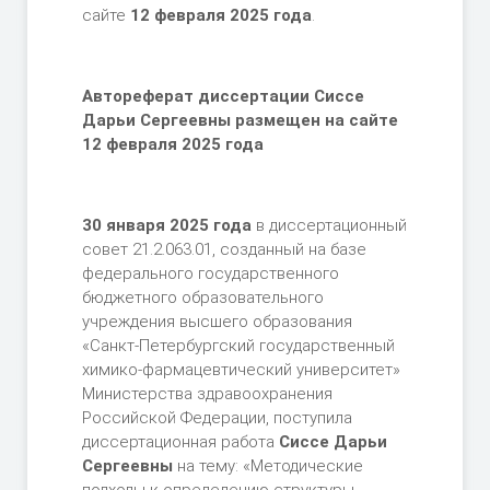
сайте
12 февраля 2025 года
.
Автореферат диссертации
Сиссе
Дарьи Сергеевны размещен на сайте
12 февраля
2025 года
30 января 2025 года
в диссертационный
совет 21.2.063.01, созданный на базе
федерального государственного
бюджетного образовательного
учреждения высшего образования
«Санкт-Петербургский государственный
химико-фармацевтический университет»
Министерства здравоохранения
Российской Федерации, поступила
диссертационная работа
Сиссе Дарьи
Сергеевны
на тему: «Методические