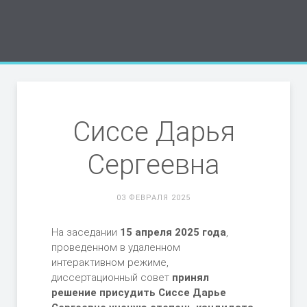
Сиссе Дарья
Сергеевна
03 ФЕВРАЛЯ 2025
На заседании
15 апреля 2025 года
,
проведенном в удаленном
интерактивном режиме,
диссертационный совет
принял
решение присудить
Сиссе Дарье