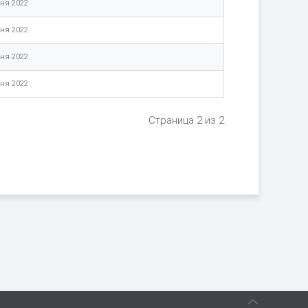
ня 2022
ня 2022
ня 2022
ня 2022
Страница 2 из 2