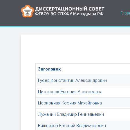
Глав
Заголовок
Гусев Константин Александрович
Цитлионок Евгения Алексеевна
Церковная Ксения Михайловна
Лужанин Владимир Геннадьевич
Вишняков Евгений Владимирович