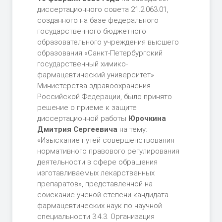
диссертационного совета 21.2.063.01,
созданного на базе федерального
государственного бюджетного
образовательного учреждения высшего
образования «Санкт-Петербургский
государственный химико-
фармацевтический университет»
Министерства здравоохранения
Российской Федерации, было принято
решение о приеме к защите
диссертационной работы
Юрочкина
Дмитрия Сергеевича
на тему:
«Изыскание путей совершенствования
нормативного правового регулирования
деятельности в сфере обращения
изготавливаемых лекарственных
препаратов», представленной на
соискание ученой степени кандидата
фармацевтических наук по научной
специальности 3.4.3. Организация