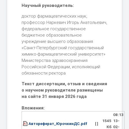
Научный руководитель:
доктор фармацевтических наук,
профессор Наркевич Игорь Анатольевич,
федеральное государственное
бюджетное образовательное
учреждение высшего образования
«Санкт-Петербургский государственный
химико-фармацевтический университет»
Министерства здравоохранения
Российской Федерации, исполняющий
обязанности ректора
Текст диссертации, отзыв и сведения
о научном руководителе размещены
на сайте 31 января 2026 года
Вложения:
08:13
1545
13-
Автореферат_ЮрочкинДС.pdf
[ ]
Кб
02-