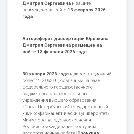
Дмитрия Сергеевича
к защите
размещено на сайте
13 февраля 2026
года
.
Автореферат диссертации
Юрочкина
Дмитрия Сергеевича размещен на
сайте 13 февраля
2026 года
30 января 2026 года
в диссертационный
совет 21.2.063.01, созданный на базе
федерального государственного
бюджетного образовательного
учреждения высшего образования
«Санкт-Петербургский государственный
химико-фармацевтический университет»
Министерства здравоохранения
Российской Федерации, поступила
диссертационная работа
Юрочкина