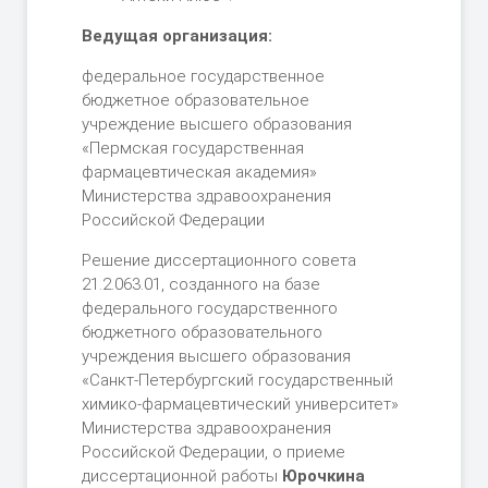
Ведущая организация:
федеральное государственное
бюджетное образовательное
учреждение высшего образования
«Пермская государственная
фармацевтическая академия»
Министерства здравоохранения
Российской Федерации
Решение диссертационного совета
21.2.063.01, созданного на базе
федерального государственного
бюджетного образовательного
учреждения высшего образования
«Санкт-Петербургский государственный
химико-фармацевтический университет»
Министерства здравоохранения
Российской Федерации, о приеме
диссертационной работы
Юрочкина