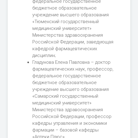
федеральное государственное
бюджетное образовательное
учреждение высшего образования
«Тюменский государственный
медицинский университет»
Министерства здравоохранения
Российской Федерации, заведующая
кафедрой фармацевтических
дисциплин;
Гладунова Елена Павловна – доктор
фармацевтических наук, профессор,
федеральное государственное
бюджетное образовательное
учреждение высшего образования
«Самарский государственный
медицинский университет»
Министерства здравоохранения
Российской Федерации, профессор
кафедры управления и экономики
фармации – базовой кафедры
«Аптеки Плюс».