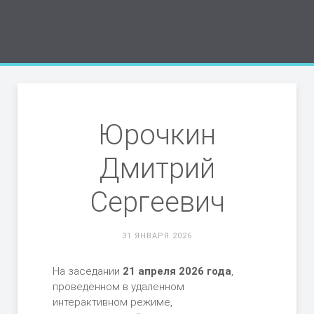
Юрочкин
Дмитрий
Сергеевич
31 ЯНВАРЯ 2026
На заседании
21 апреля 2026 года
,
проведенном в удаленном
интерактивном режиме,