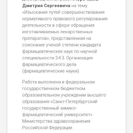
Дмитрия Сергеевича
на тему:
«Изыскание путей совершенствования
нормативного правового регулирования
деятельности в сфере обращения
изготавливаемых лекарственных
препаратов», представленная на
соискание ученой степени кандидата
фармацевтических наук по научной
специальности 3.4.3. Организация
фармацевтического дела
(фармацевтические науки).
Работа выполнена в федеральном
государственном бюджетном
образовательном учреждении высшего
образования «Санкт-Петербургский
государственный химико-
фармацевтический университет»
Министерства здравоохранения
Российской Федерации