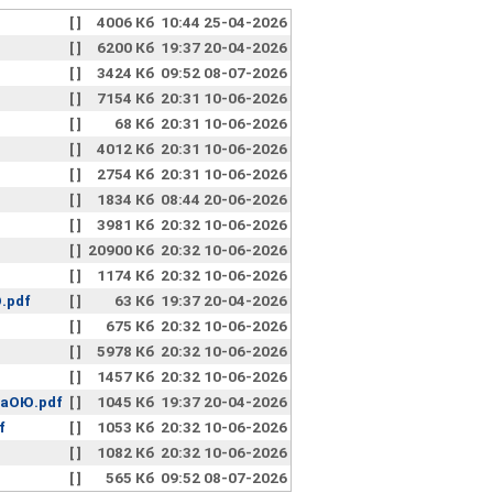
[ ]
4006 Кб
10:44 25-04-2026
[ ]
6200 Кб
19:37 20-04-2026
[ ]
3424 Кб
09:52 08-07-2026
[ ]
7154 Кб
20:31 10-06-2026
[ ]
68 Кб
20:31 10-06-2026
[ ]
4012 Кб
20:31 10-06-2026
[ ]
2754 Кб
20:31 10-06-2026
[ ]
1834 Кб
08:44 20-06-2026
[ ]
3981 Кб
20:32 10-06-2026
[ ]
20900 Кб
20:32 10-06-2026
[ ]
1174 Кб
20:32 10-06-2026
.pdf
[ ]
63 Кб
19:37 20-04-2026
[ ]
675 Кб
20:32 10-06-2026
[ ]
5978 Кб
20:32 10-06-2026
[ ]
1457 Кб
20:32 10-06-2026
ваОЮ.pdf
[ ]
1045 Кб
19:37 20-04-2026
f
[ ]
1053 Кб
20:32 10-06-2026
[ ]
1082 Кб
20:32 10-06-2026
[ ]
565 Кб
09:52 08-07-2026