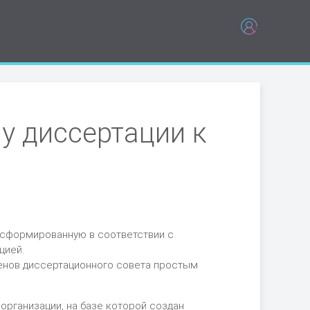
у диссертации к
 сформированную в соответствии с
цией.
енов диссертационного совета простым
организации, на базе которой создан